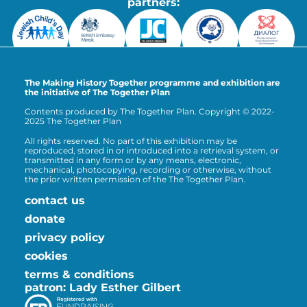
partners:
The Making History Together programme and exhibition are
the initiative of The Together Plan
Contents produced by The Together Plan. Copyright © 2022-
2025 The Together Plan
All rights reserved. No part of this exhibition may be
reproduced, stored in or introduced into a retrieval system, or
transmitted in any form or by any means, electronic,
mechanical, photocopying, recording or otherwise, without
the prior written permission of the The Together Plan.
contact us
donate
privacy policy
cookies
terms & conditions
patron: Lady Esther Gilbert