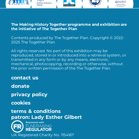
The Making History Together programme and exhibition are
the initiative of The Together Plan
Contents produced by The Together Plan. Copyright © 2022-
2025 The Together Plan
All rights reserved. No part of this exhibition may be
reproduced, stored in or introduced into a retrieval system, or
transmitted in any form or by any means, electronic,
mechanical, photocopying, recording or otherwise, without
the prior written permission of the The Together Plan.
contact us
donate
privacy policy
cookies
terms & conditions
patron: Lady Esther Gilbert
UK Registered Charity No. 1154167