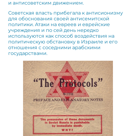
и антисоветским движением.
Советская власть прибегала к антисионизму
для обоснования своей антисемитской
политики. Атаки на евреев и еврейские
учреждения и по сей день нередко
используются как способ воздействия на
политическую обстановку в Израиле и его
отношения с соседними арабскими
государствами.