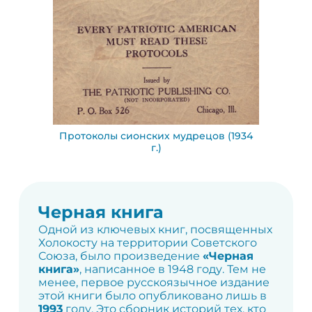
Протоколы сионских мудрецов (1934
г.)
Черная книга
Одной из ключевых книг, посвященных
Холокосту на территории Советского
Союза, было произведение
«Черная
книга»
, написанное в 1948 году. Тем не
менее, первое русскоязычное издание
этой книги было опубликовано лишь в
1993
году. Это сборник историй тех, кто