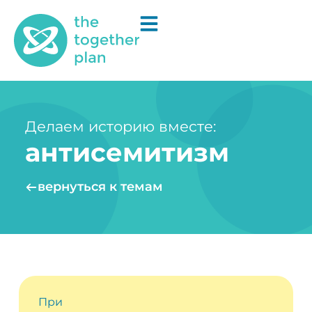
Делаем историю вместе:
антисемитизм
вернуться к темам
При