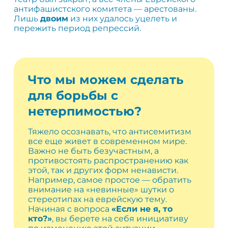
антифашистского комитета — арестованы.
Лишь
двоим
из них удалось уцелеть и
пережить период репрессий.
Что мы можем сделать
для борьбы с
нетерпимостью?
Тяжело осознавать, что антисемитизм
все еще живет в современном мире.
Важно не быть безучастным, а
противостоять распространению как
этой, так и других форм ненависти.
Например, самое простое — обратить
внимание на «невинные» шутки о
стереотипах на еврейскую тему.
Начиная с вопроса
«Если не я, то
кто?»
, вы берете на себя инициативу